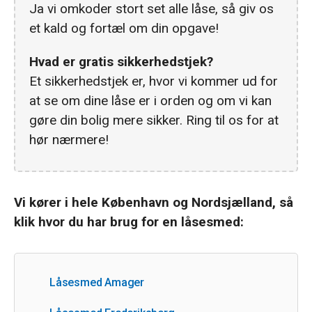
Ja vi omkoder stort set alle låse, så giv os
et kald og fortæl om din opgave!
Hvad er gratis sikkerhedstjek?
Et sikkerhedstjek er, hvor vi kommer ud for
at se om dine låse er i orden og om vi kan
gøre din bolig mere sikker. Ring til os for at
hør nærmere!
Vi kører i hele København og Nordsjælland, så
klik hvor du har brug for en låsesmed:
Låsesmed Amager