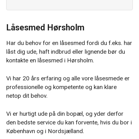
Låsesmed Hørsholm
Har du behov for en låsesmed fordi du f.eks. har
låst dig ude, haft indbrud eller lignende bør du
kontakte en låsesmed i Hørsholm.
Vi har 20 års erfaring og alle vore låsesmede er
professionelle og kompetente og kan klare
netop dit behov.
Vi er hurtigt ude på din bopæl, og yder derfor
den bedste service du kan forvente, hvis du bor i
København og i Nordsjælland.