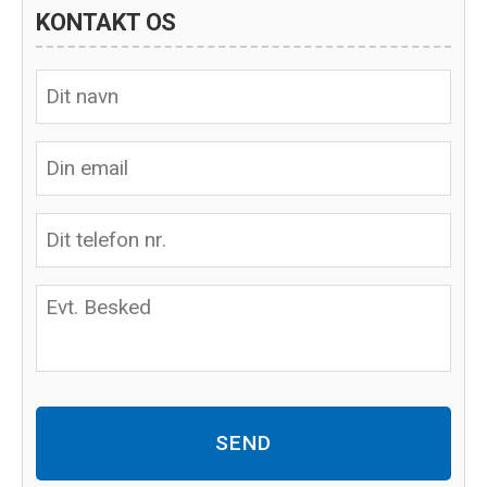
KONTAKT OS