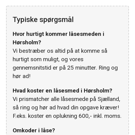
Typiske spørgsmål
Hvor hurtigt kommer låsesmeden i
Hørsholm?
Vi bestræber os altid på at komme så
hurtigt som muligt, og vores
gennemsnitstid er på 25 minutter. Ring og
hør ad!
Hvad koster en låsesmed i Hørsholm?
Vi prismatcher alle låsesmede på Sjælland,
så ring og hør ad hvad din opgave kræver!
F.eks. koster en oplukning 600,- inkl. moms.
Omkoder i låse?