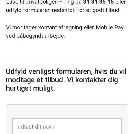
Låse til privatboligen – ring på
31 31 35 15
eller
udfyld formularen nedenfor, for et godt tilbud.
Vi modtager kontant afregning eller Mobile Pay
ved påbegyndt arbejde.
Udfyld venligst formularen, hvis du vil
modtage et tilbud. Vi kontakter dig
hurtigst muligt.