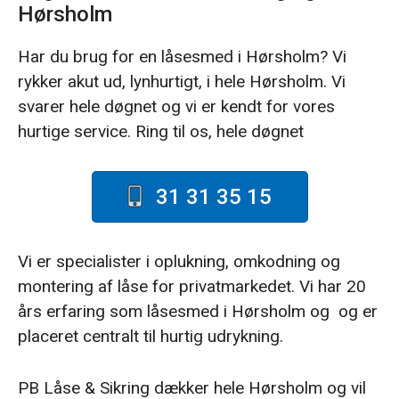
Hørsholm
Har du brug for en låsesmed i Hørsholm? Vi
rykker akut ud, lynhurtigt, i hele Hørsholm. Vi
svarer hele døgnet og vi er kendt for vores
hurtige service. Ring til os, hele døgnet
31 31 35 15
Vi er specialister i oplukning, omkodning og
montering af låse for privatmarkedet. Vi har 20
års erfaring som låsesmed i Hørsholm og og er
placeret centralt til hurtig udrykning.
PB Låse & Sikring dækker hele Hørsholm og vil