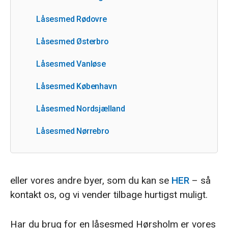
Låsesmed Rødovre
Låsesmed Østerbro
Låsesmed Vanløse
Låsesmed København
Låsesmed Nordsjælland
Låsesmed Nørrebro
eller vores andre byer, som du kan se
HER
– så
kontakt os, og vi vender tilbage hurtigst muligt.
Har du brug for en låsesmed Hørsholm er vores