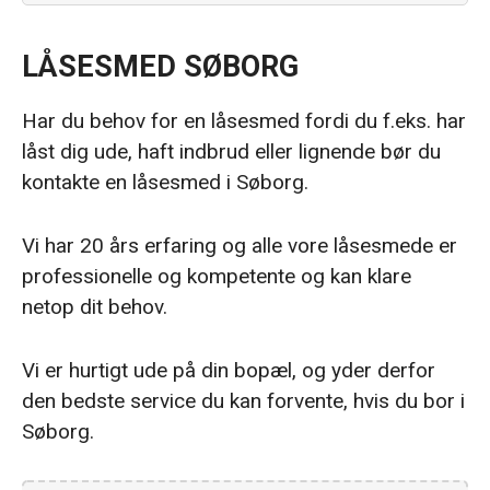
LÅSESMED SØBORG
Har du behov for en låsesmed fordi du f.eks. har
låst dig ude, haft indbrud eller lignende bør du
kontakte en låsesmed i Søborg.
Vi har 20 års erfaring og alle vore låsesmede er
professionelle og kompetente og kan klare
netop dit behov.
Vi er hurtigt ude på din bopæl, og yder derfor
den bedste service du kan forvente, hvis du bor i
Søborg.