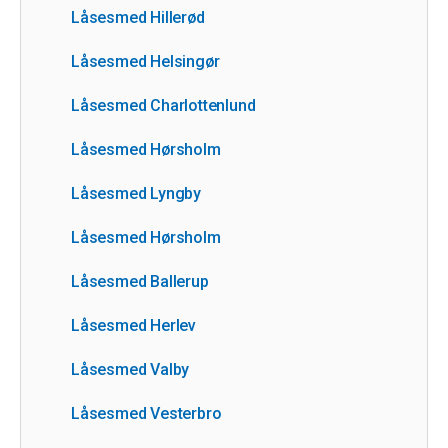
Låsesmed Hillerød
Låsesmed Helsingør
Låsesmed Charlottenlund
Låsesmed Hørsholm
Låsesmed Lyngby
Låsesmed Hørsholm
Låsesmed Ballerup
Låsesmed Herlev
Låsesmed Valby
Låsesmed Vesterbro