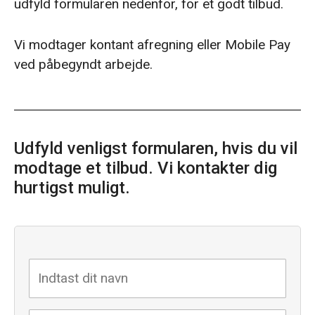
udfyld formularen nedenfor, for et godt tilbud.
Vi modtager kontant afregning eller Mobile Pay
ved påbegyndt arbejde.
Udfyld venligst formularen, hvis du vil
modtage et tilbud. Vi kontakter dig
hurtigst muligt.