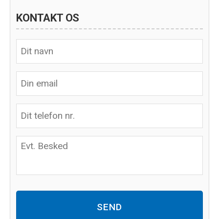
KONTAKT OS