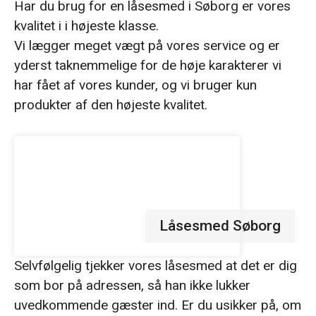
Har du brug for en låsesmed i Søborg er vores
kvalitet i i højeste klasse.
Vi lægger meget vægt på vores service og er
yderst taknemmelige for de høje karakterer vi
har fået af vores kunder, og vi bruger kun
produkter af den højeste kvalitet.
Låsesmed Søborg
Selvfølgelig tjekker vores låsesmed at det er dig
som bor på adressen, så han ikke lukker
uvedkommende gæster ind. Er du usikker på, om