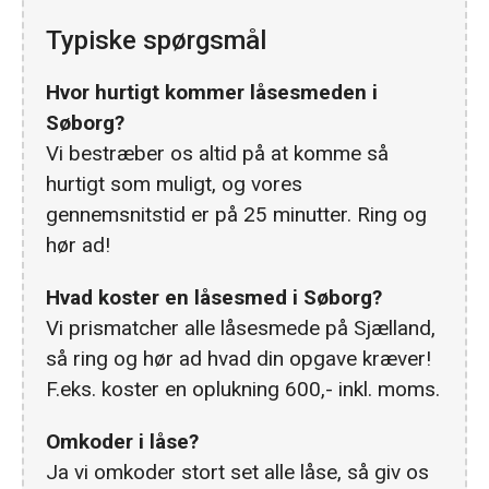
Typiske spørgsmål
Hvor hurtigt kommer låsesmeden i
Søborg?
Vi bestræber os altid på at komme så
hurtigt som muligt, og vores
gennemsnitstid er på 25 minutter. Ring og
hør ad!
Hvad koster en låsesmed i Søborg?
Vi prismatcher alle låsesmede på Sjælland,
så ring og hør ad hvad din opgave kræver!
F.eks. koster en oplukning 600,- inkl. moms.
Omkoder i låse?
Ja vi omkoder stort set alle låse, så giv os