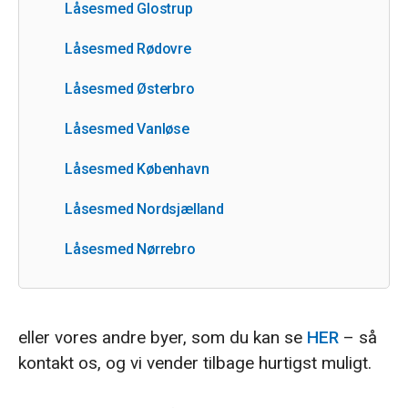
Låsesmed Glostrup
Låsesmed Rødovre
Låsesmed Østerbro
Låsesmed Vanløse
Låsesmed København
Låsesmed Nordsjælland
Låsesmed Nørrebro
eller vores andre byer, som du kan se
HER
– så
kontakt os, og vi vender tilbage hurtigst muligt.